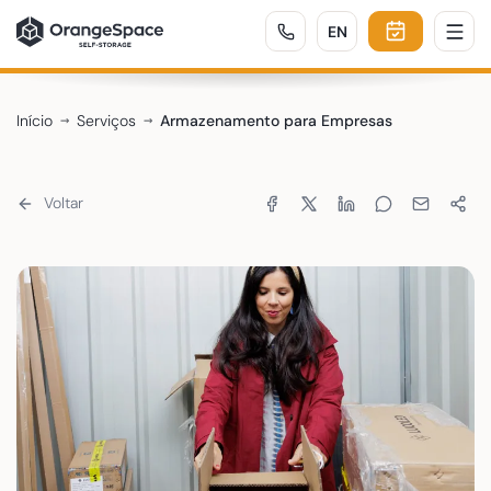
ENGLISH
EN
Início
Serviços
Armazenamento para Empresas
Partilhar:
Voltar