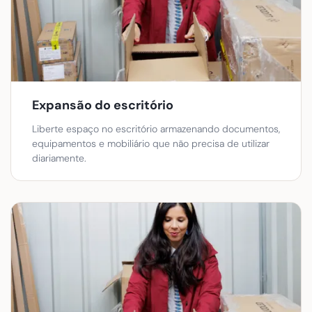
Expansão do escritório
Liberte espaço no escritório armazenando documentos,
equipamentos e mobiliário que não precisa de utilizar
diariamente.