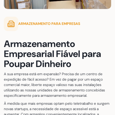
ARMAZENAMENTO PARA EMPRESAS
Armazenamento
Empresarial Fiável para
Poupar Dinheiro
A sua empresa está em expansão? Precisa de um centro de
expedição de fácil acesso? Em vez de pagar por um espaço
comercial maior, liberte espaço valioso nas suas instalações
utilizando as nossas unidades de armazenamento concebidas
especificamente para armazenamento empresarial.
À medida que mais empresas optam pelo teletrabalho e surgem
novas startups, a necessidade de espaço acessível está a
aumentar. Com armazéns convenientemente localizados, a