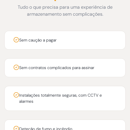
Tudo o que precisa para uma experiência de
armazenamento sem complicações.
Sem caução a pagar
Sem contratos complicados para assinar
Instalações totalmente seguras, com CCTV e
alarmes
Deteção de fumo e incêndio