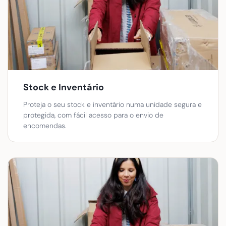
Stock e Inventário
Proteja o seu stock e inventário numa unidade segura e
protegida, com fácil acesso para o envio de
encomendas.