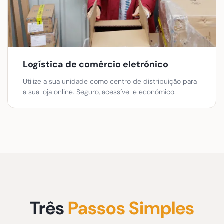
Logística de comércio eletrónico
Utilize a sua unidade como centro de distribuição para
a sua loja online. Seguro, acessível e económico.
Três
Passos Simples