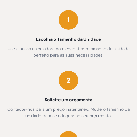
1
Escolha o Tamanho da Unidade
Use a nossa calculadora para encontrar o tamanho de unidade
perfeito para as suas necessidades.
2
Solicite um orçamento
Contacte-nos para um preço instantâneo. Mude o tamanho da
unidade para se adequar ao seu orçamento.