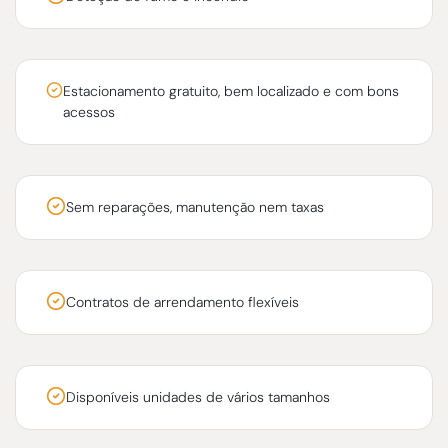
Estacionamento gratuito, bem localizado e com bons
acessos
Sem reparações, manutenção nem taxas
Contratos de arrendamento flexíveis
Disponíveis unidades de vários tamanhos