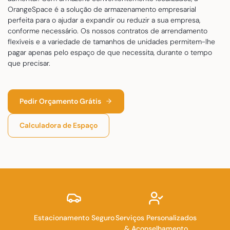
OrangeSpace é a solução de armazenamento empresarial
perfeita para o ajudar a expandir ou reduzir a sua empresa,
conforme necessário. Os nossos contratos de arrendamento
flexíveis e a variedade de tamanhos de unidades permitem-lhe
pagar apenas pelo espaço de que necessita, durante o tempo
que precisar.
Pedir Orçamento Grátis
Calculadora de Espaço
Estacionamento Seguro
Serviços Personalizados
& Aconselhamento