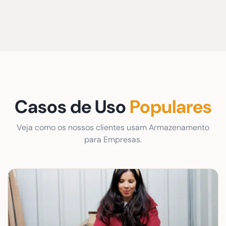
Casos de Uso
Populares
Veja como os nossos clientes usam Armazenamento
para Empresas.