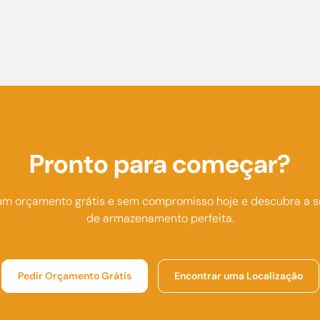
Pronto para começar?
um orçamento grátis e sem compromisso hoje e descubra a s
de armazenamento perfeita.
Pedir Orçamento Grátis
Encontrar uma Localização