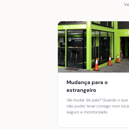
Ve
Mudança para o
estrangeiro
Vai mudar de país? Guarde o que
não puder levar consigo num loca
seguro e monitorizado.