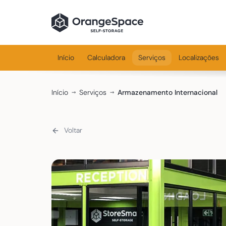
Início
Calculadora
Serviços
Localizações
Início
Serviços
Armazenamento Internacional
Voltar