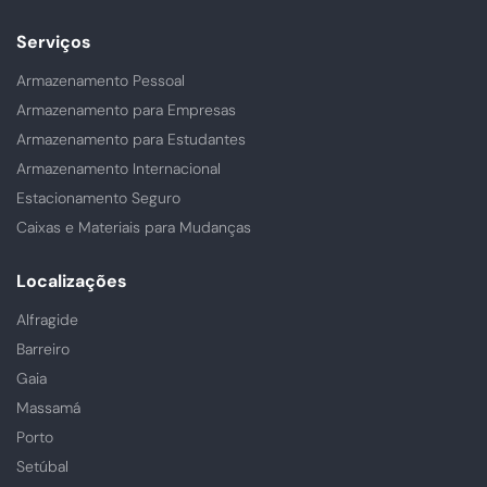
nos
Serviços
Armazenamento Pessoal
Armazenamento para Empresas
Armazenamento para Estudantes
Armazenamento Internacional
Estacionamento Seguro
Caixas e Materiais para Mudanças
Localizações
Alfragide
Barreiro
Gaia
Massamá
Porto
Setúbal