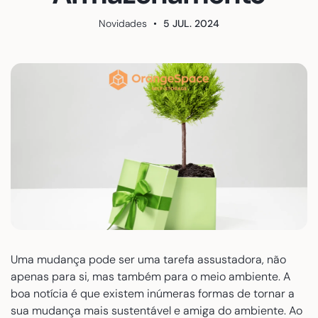
Novidades
•
5 JUL. 2024
Uma mudança pode ser uma tarefa assustadora, não
apenas para si, mas também para o meio ambiente. A
boa notícia é que existem inúmeras formas de tornar a
sua mudança mais sustentável e amiga do ambiente. Ao