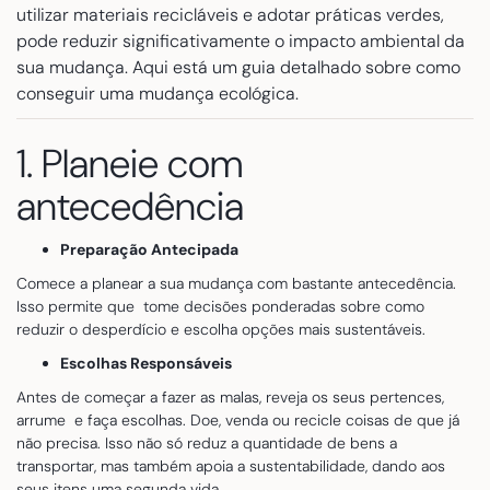
utilizar materiais recicláveis e adotar práticas verdes,
pode reduzir significativamente o impacto ambiental da
sua mudança. Aqui está um guia detalhado sobre como
conseguir uma mudança ecológica.
1. Planeie com
antecedência
Preparação Antecipada
Comece a planear a sua mudança com bastante antecedência.
Isso permite que tome decisões ponderadas sobre como
reduzir o desperdício e escolha opções mais sustentáveis.
Escolhas Responsáveis
Antes de começar a fazer as malas, reveja os seus pertences,
arrume e faça escolhas. Doe, venda ou recicle coisas de que já
não precisa. Isso não só reduz a quantidade de bens a
transportar, mas também apoia a sustentabilidade, dando aos
seus itens uma segunda vida.