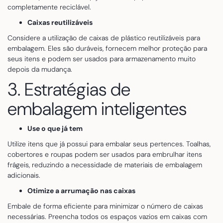
completamente reciclável.
Caixas reutilizáveis
Considere a utilização de caixas de plástico reutilizáveis para
embalagem. Eles são duráveis, fornecem melhor proteção para
seus itens e podem ser usados para armazenamento muito
depois da mudança.
3. Estratégias de
embalagem inteligentes
Use o que já tem
Utilize itens que já possui para embalar seus pertences. Toalhas,
cobertores e roupas podem ser usados para embrulhar itens
frágeis, reduzindo a necessidade de materiais de embalagem
adicionais.
Otimize a arrumação nas caixas
Embale de forma eficiente para minimizar o número de caixas
necessárias. Preencha todos os espaços vazios em caixas com