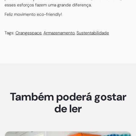
esses esforços fazem uma grande diferença.
Feliz movimento eco-friendly!
Tags:
Orangespace
,
Armazenamento
,
Sustentabilidade
Também poderá gostar
de ler