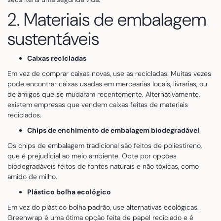
2. Materiais de embalagem
sustentáveis
Caixas recicladas
Em vez de comprar caixas novas, use as recicladas. Muitas vezes
pode encontrar caixas usadas em mercearias locais, livrarias, ou
de amigos que se mudaram recentemente. Alternativamente,
existem empresas que vendem caixas feitas de materiais
reciclados.
Chips de enchimento de embalagem biodegradável
Os chips de embalagem tradicional são feitos de poliestireno,
que é prejudicial ao meio ambiente. Opte por opções
biodegradáveis feitos de fontes naturais e não tóxicas, como
amido de milho.
Plástico bolha ecológico
Em vez do plástico bolha padrão, use alternativas ecológicas.
Greenwrap é uma ótima opção feita de papel reciclado e é