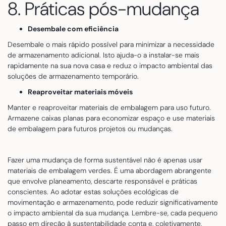
8. Práticas pós-mudança
Desembale com eficiência
Desembale o mais rápido possível para minimizar a necessidade
de armazenamento adicional. Isto ajuda-o a instalar-se mais
rapidamente na sua nova casa e reduz o impacto ambiental das
soluções de armazenamento temporário.
Reaproveitar materiais móveis
Manter e reaproveitar materiais de embalagem para uso futuro.
Armazene caixas planas para economizar espaço e use materiais
de embalagem para futuros projetos ou mudanças.
Fazer uma mudança de forma sustentável não é apenas usar
materiais de embalagem verdes. É uma abordagem abrangente
que envolve planeamento, descarte responsável e práticas
conscientes. Ao adotar estas soluções ecológicas de
movimentação e armazenamento, pode reduzir significativamente
o impacto ambiental da sua mudança. Lembre-se, cada pequeno
passo em direção à sustentabilidade conta e, coletivamente,