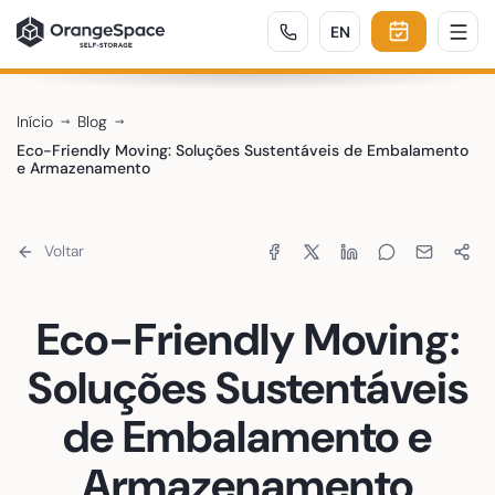
ENGLISH
EN
Início
Blog
Eco-Friendly Moving: Soluções Sustentáveis de Embalamento
e Armazenamento
Partilhar:
Voltar
Eco-Friendly Moving:
Soluções Sustentáveis
de Embalamento e
Armazenamento