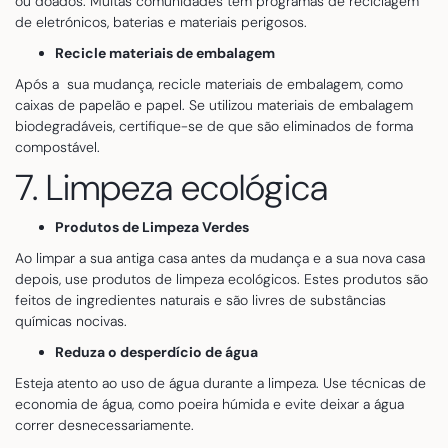
ou doados. Muitas comunidades têm programas de reciclagem
de eletrónicos, baterias e materiais perigosos.
Recicle materiais de embalagem
Após a sua mudança, recicle materiais de embalagem, como
caixas de papelão e papel. Se utilizou materiais de embalagem
biodegradáveis, certifique-se de que são eliminados de forma
compostável.
7. Limpeza ecológica
Produtos de Limpeza Verdes
Ao limpar a sua antiga casa antes da mudança e a sua nova casa
depois, use produtos de limpeza ecológicos. Estes produtos são
feitos de ingredientes naturais e são livres de substâncias
químicas nocivas.
Reduza o desperdício de água
Esteja atento ao uso de água durante a limpeza. Use técnicas de
economia de água, como poeira húmida e evite deixar a água
correr desnecessariamente.