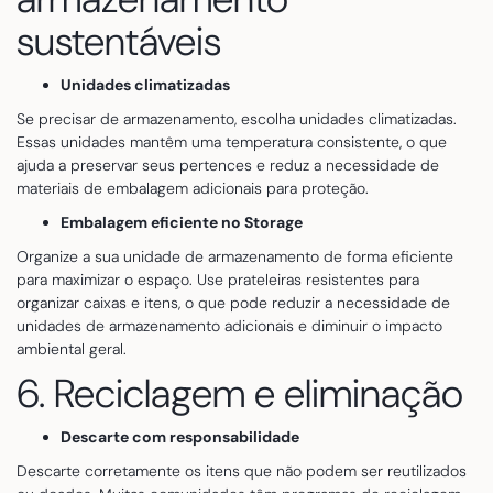
sustentáveis
Unidades climatizadas
Se precisar de armazenamento, escolha unidades climatizadas.
Essas unidades mantêm uma temperatura consistente, o que
ajuda a preservar seus pertences e reduz a necessidade de
materiais de embalagem adicionais para proteção.
Embalagem eficiente no Storage
Organize a sua unidade de armazenamento de forma eficiente
para maximizar o espaço. Use prateleiras resistentes para
organizar caixas e itens, o que pode reduzir a necessidade de
unidades de armazenamento adicionais e diminuir o impacto
ambiental geral.
6. Reciclagem e eliminação
Descarte com responsabilidade
Descarte corretamente os itens que não podem ser reutilizados