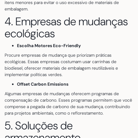
itens menores para evitar o uso excessivo de materiais de
embalagem.
4. Empresas de mudanças
ecológicas
Escolha Motores Eco-Friendly
Procure empresas de mudança que priorizam práticas
ecológicas. Essas empresas costumam usar carrinhas de
biodiesel, oferecer materiais de embalagem reutilizáveis e
implementar políticas verdes.
Offset Carbon Emissions
Algumas empresas de mudanças oferecem programas de
compensação de carbono. Esses programas permitem que você
compense a pegada de carbono de sua mudança, contribuindo
para projetos ambientais, como o reflorestamento.
5. Soluções de
armazenamento