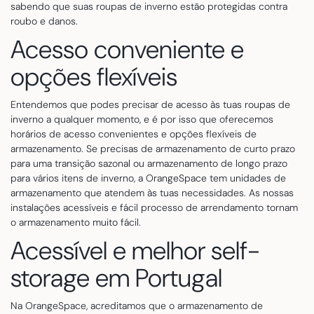
sabendo que suas roupas de inverno estão protegidas contra
roubo e danos.
Acesso conveniente e
opções flexíveis
Entendemos que podes precisar de acesso às tuas roupas de
inverno a qualquer momento, e é por isso que oferecemos
horários de acesso convenientes e opções flexíveis de
armazenamento. Se precisas de armazenamento de curto prazo
para uma transição sazonal ou armazenamento de longo prazo
para vários itens de inverno, a OrangeSpace tem unidades de
armazenamento que atendem às tuas necessidades. As nossas
instalações acessíveis e fácil processo de arrendamento tornam
o armazenamento muito fácil.
Acessível e melhor self-
storage em Portugal
Na OrangeSpace, acreditamos que o armazenamento de