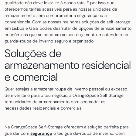
qualidade não deve levar-te à banca rota. É por isso que
oferecemos tarifas acessíveis para as nossas unidades de
armazenamento sem comprometer a segurança ou a
conveniência. Com as nossas melhores soluções de self-storage
em Lisboa e Gaia, podes desfrutar de opções de armazenamento
económicas que se adaptam ao seu orçamento, mantendo o teu
guarda-roupa de inverno seguro e organizado.
Soluções de
armazenamento residencial
e comercial
Quer estejas a armazenar roupa de inverno pessoal ou excesso
de inventário para o teu negócio, a OrangeSpace Self Storage
tem unidades de armazenamento para acomodar as
necessidades residenciais e comerciais.
Na OrangeSpace Self-Storage oferecem a solução perfeita para
guardar com
segurança
o teu guarda-roupa de inverno. Com