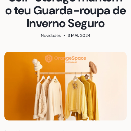
o teu Guarda-roupa de
Inverno Seguro
Novidades
•
3 MAI. 2024