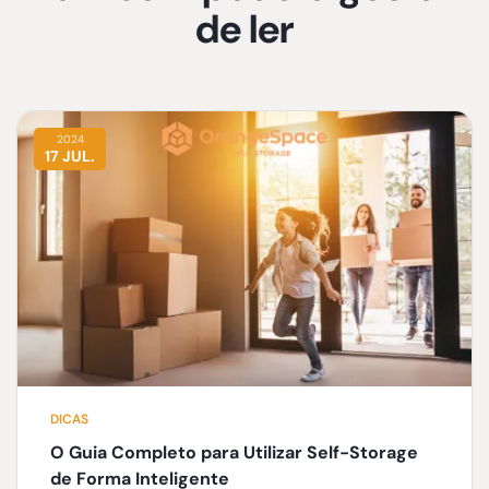
de ler
2024
17 JUL.
DICAS
O Guia Completo para Utilizar Self-Storage
de Forma Inteligente