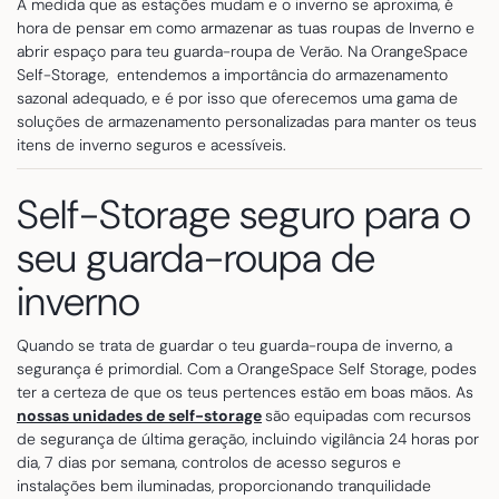
À medida que as estações mudam e o inverno se aproxima, é
hora de pensar em como armazenar as tuas roupas de Inverno e
abrir espaço para teu guarda-roupa de Verão. Na OrangeSpace
Self-Storage, entendemos a importância do armazenamento
sazonal adequado, e é por isso que oferecemos uma gama de
soluções de armazenamento personalizadas para manter os teus
itens de inverno seguros e acessíveis.
Self-Storage seguro para o
seu guarda-roupa de
inverno
Quando se trata de guardar o teu guarda-roupa de inverno, a
segurança é primordial. Com a OrangeSpace Self Storage, podes
ter a certeza de que os teus pertences estão em boas mãos. As
nossas unidades de self-storage
são equipadas com recursos
de segurança de última geração, incluindo vigilância 24 horas por
dia, 7 dias por semana, controlos de acesso seguros e
instalações bem iluminadas, proporcionando tranquilidade